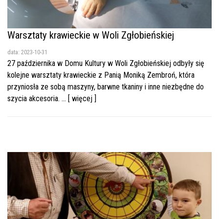
Warsztaty krawieckie w Woli Zgłobieńskiej
data: 2023-10-31
27 października w Domu Kultury w Woli Zgłobieńskiej odbyły się
kolejne warsztaty krawieckie z Panią Moniką Zembroń, która
przyniosła ze sobą maszyny, barwne tkaniny i inne niezbędne do
szycia akcesoria. ... [ więcej ]