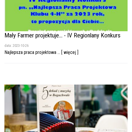
Mały Farmer projektuje... - IV Regionlany Konkurs
data: 2023-10-26
Najlepsza praca projektowa ... [ więcej ]