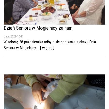
Dzień Seniora w Mogielnicy za nami
data: 2023-10-31
W sobotę 28 października odbyło się spotkanie z okazji Dnia
Seniora w Mogielnicy ... [ więcej ]