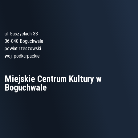
ul. Suszyckich 33
36-040 Boguchwała
powiat rzeszowski
woj. podkarpackie
Miejskie Centrum Kultury w
Boguchwale