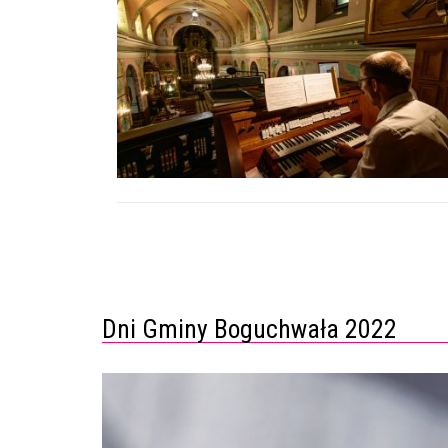
Dni Gminy Boguchwała 2022