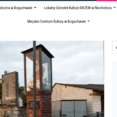
ubliczna w Boguchwale
Lokalny Ośrodek Kultury RAZEM w Niechobrzu
Miejskie Centrum Kultury w Boguchwale