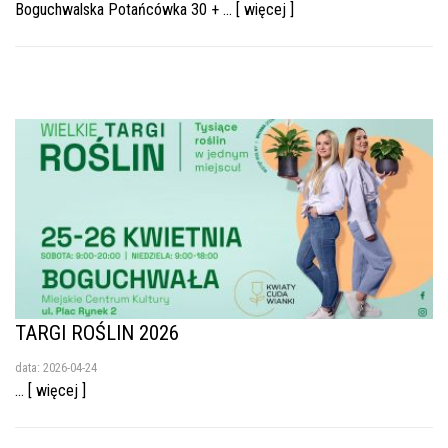
Boguchwalska Potańcówka 30 + ... [ więcej ]
TARGI ROŚLIN 2026
data: 2026-04-24
... [ więcej ]