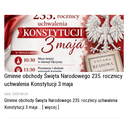
Gminne obchody Święta Narodowego 235. rocznicy
uchwalenia Konstytucji 3 maja
data: 2026-04-24
Gminne obchody Święta Narodowego 235. rocznicy uchwalenia
Konstytucji 3 maja ... [ więcej ]