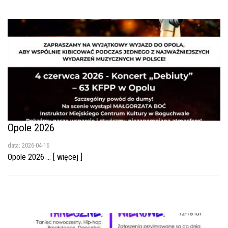
Opole 2026
data: 2026-04-16
Opole 2026 ... [ więcej ]