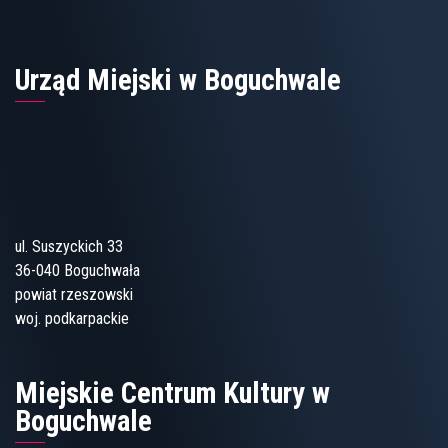
Urząd Miejski w Boguchwale
ul. Suszyckich 33
36-040 Boguchwała
powiat rzeszowski
woj. podkarpackie
Miejskie Centrum Kultury w
Boguchwale