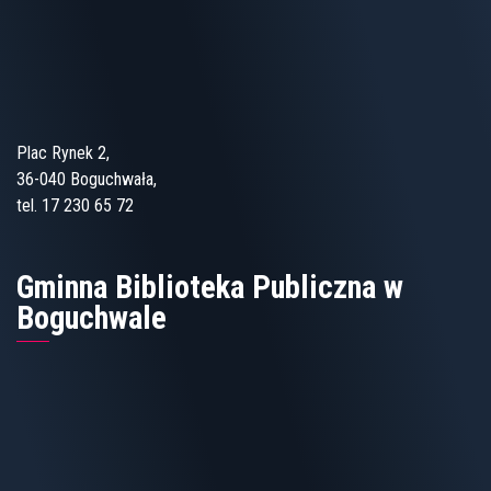
Plac Rynek 2,
36-040 Boguchwała,
tel. 17 230 65 72
Gminna Biblioteka Publiczna w
Boguchwale