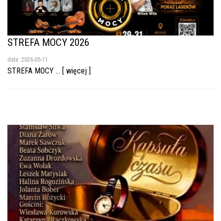
STREFA MOCY 2026
data: 2026-05-11
STREFA MOCY ... [ więcej ]