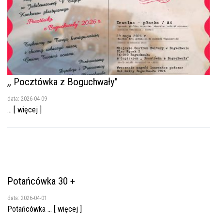
,, Pocztówka z Boguchwały"
data: 2026-04-09
... [ więcej ]
Potańcówka 30 +
data: 2026-04-01
Potańcówka ... [ więcej ]