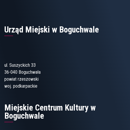
Urząd Miejski w Boguchwale
ul. Suszyckich 33
36-040 Boguchwała
powiat rzeszowski
woj. podkarpackie
Miejskie Centrum Kultury w
Boguchwale