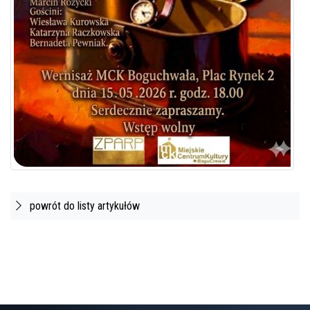
powrót do listy artykułów