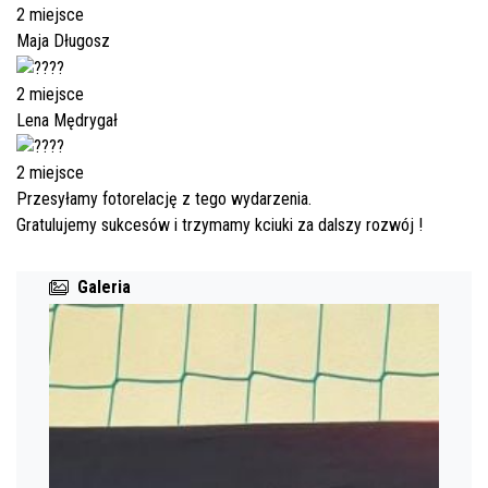
2 miejsce
Maja Długosz
2 miejsce
Lena Mędrygał
2 miejsce
Przesyłamy fotorelację z tego wydarzenia.
Gratulujemy sukcesów i trzymamy kciuki za dalszy rozwój !
Galeria