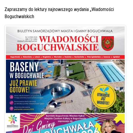
Zapraszamy do lektury najnowszego wydania „Wiadomości
Boguchwalskich