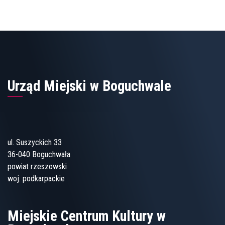
Urząd Miejski w Boguchwale
ul. Suszyckich 33
36-040 Boguchwała
powiat rzeszowski
woj. podkarpackie
Miejskie Centrum Kultury w