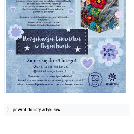
powrót do listy artykułów