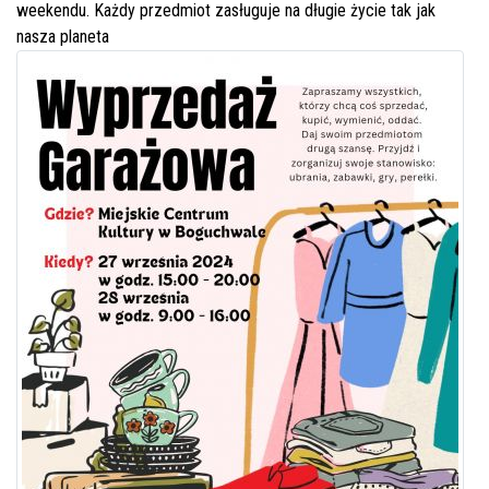
weekendu. Każdy przedmiot zasługuje na długie życie tak jak
nasza planeta