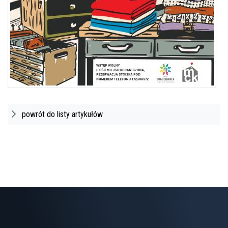
powrót do listy artykułów