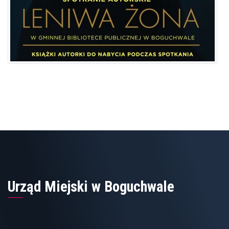
Urząd Miejski w Boguchwale