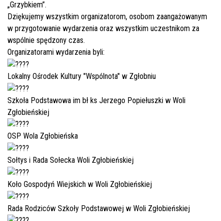
„Grzybkiem”.
Dziękujemy wszystkim organizatorom, osobom zaangażowanym
w przygotowanie wydarzenia oraz wszystkim uczestnikom za
wspólnie spędzony czas.
Organizatorami wydarzenia byli:
Lokalny Ośrodek Kultury "Wspólnota" w Zgłobniu
Szkoła Podstawowa im bł ks Jerzego Popiełuszki w Woli
Zgłobieńskiej
OSP Wola Zgłobieńska
Sołtys i Rada Sołecka Woli Zgłobieńskiej
Koło Gospodyń Wiejskich w Woli Zgłobieńskiej
Rada Rodziców Szkoły Podstawowej w Woli Zgłobieńskiej