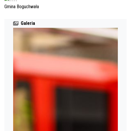
Gmina Boguchwała
Galeria