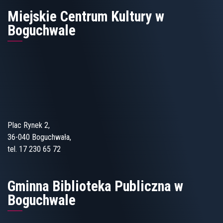
Miejskie Centrum Kultury w
Boguchwale
Plac Rynek 2,
36-040 Boguchwała,
tel. 17 230 65 72
Gminna Biblioteka Publiczna w
Boguchwale