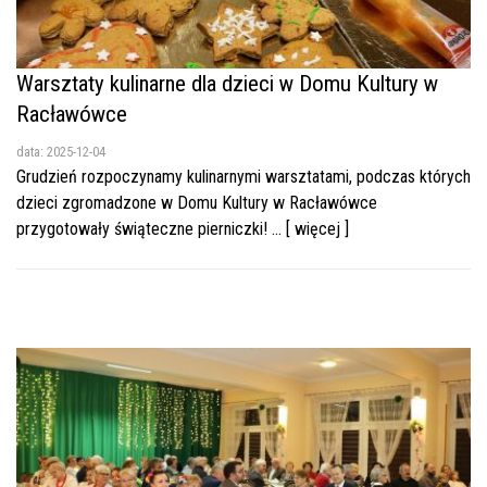
Warsztaty kulinarne dla dzieci w Domu Kultury w
Racławówce
data: 2025-12-04
Grudzień rozpoczynamy kulinarnymi warsztatami, podczas których
dzieci zgromadzone w Domu Kultury w Racławówce
przygotowały świąteczne pierniczki! ... [ więcej ]