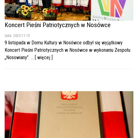
Koncert Pieśni Patriotycznych w Nosówce
data: 2025-11-13
9 listopada w Domu Kultury w Nosówce odbył się wyjątkowy
Koncert Pieśni Patriotycznych w Nosówce w wykonaniu Zespołu
„Nosowiany”. ... [ więcej ]