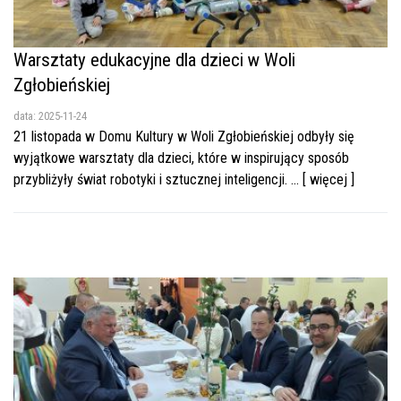
Warsztaty edukacyjne dla dzieci w Woli
Zgłobieńskiej
data: 2025-11-24
21 listopada w Domu Kultury w Woli Zgłobieńskiej odbyły się
wyjątkowe warsztaty dla dzieci, które w inspirujący sposób
przybliżyły świat robotyki i sztucznej inteligencji. ... [ więcej ]