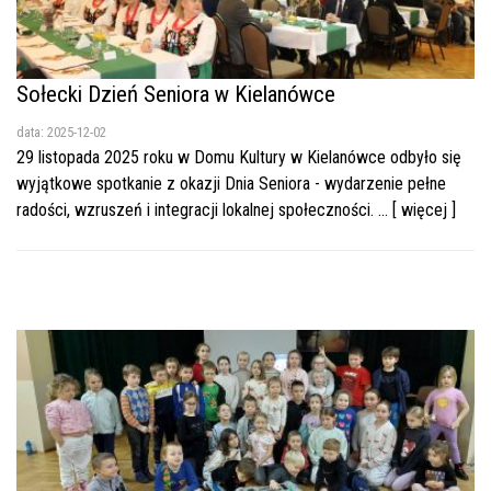
Sołecki Dzień Seniora w Kielanówce
data: 2025-12-02
29 listopada 2025 roku w Domu Kultury w Kielanówce odbyło się
wyjątkowe spotkanie z okazji Dnia Seniora - wydarzenie pełne
radości, wzruszeń i integracji lokalnej społeczności. ... [ więcej ]