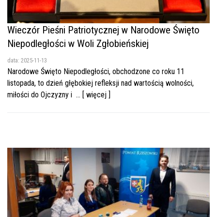
Wieczór Pieśni Patriotycznej w Narodowe Święto
Niepodległości w Woli Zgłobieńskiej
data: 2025-11-13
Narodowe Święto Niepodległości, obchodzone co roku 11
listopada, to dzień głębokiej refleksji nad wartością wolności,
miłości do Ojczyzny i ... [ więcej ]