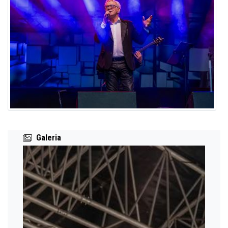
Galeria