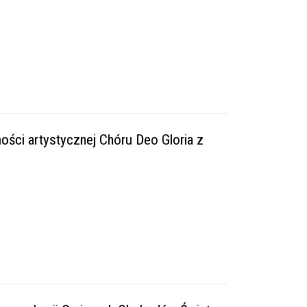
ności artystycznej Chóru Deo Gloria z