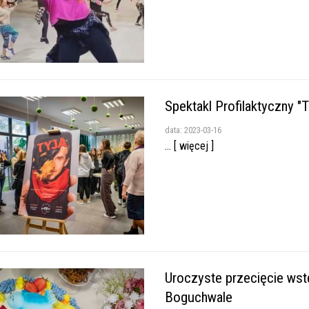
Spektakl Profilaktyczny 
data: 2023-03-16
... [ więcej ]
Uroczyste przecięcie wst
Boguchwale