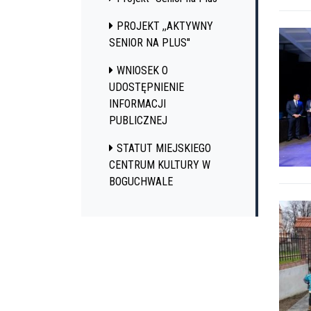
PROJEKT ,,AKTYWNY
SENIOR NA PLUS''
WNIOSEK O
UDOSTĘPNIENIE
INFORMACJI
PUBLICZNEJ
STATUT MIEJSKIEGO
CENTRUM KULTURY W
BOGUCHWALE