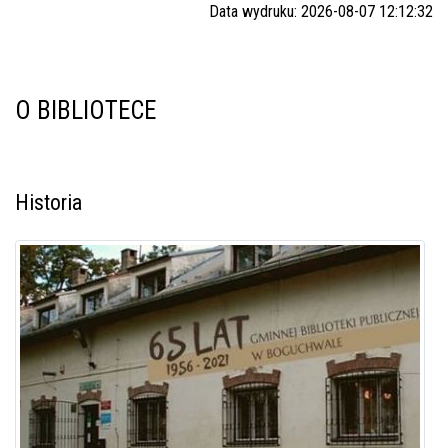
Data wydruku: 2026-08-07 12:12:32
O BIBLIOTECE
Historia