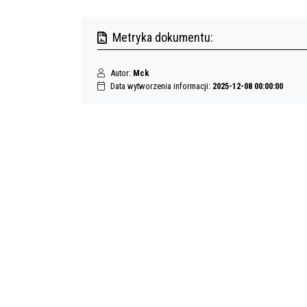
Metryka dokumentu:
Autor:
Mck
Data wytworzenia informacji:
2025-12-08 00:00:00