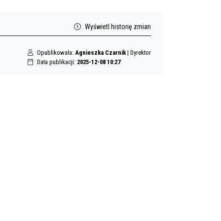
Wyświetl historię zmian
Opublikowała:
Agnieszka Czarnik
| Dyrektor
Data publikacji:
2025-12-08 10:27