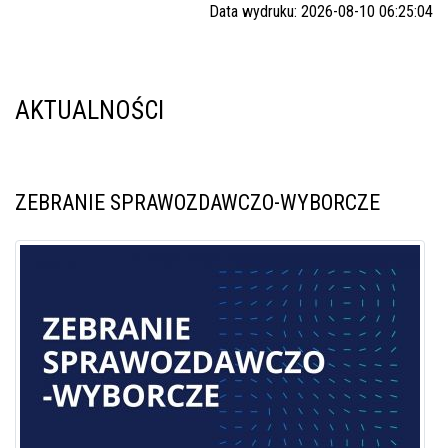
Data wydruku: 2026-08-10 06:25:04
AKTUALNOŚCI
ZEBRANIE SPRAWOZDAWCZO-WYBORCZE