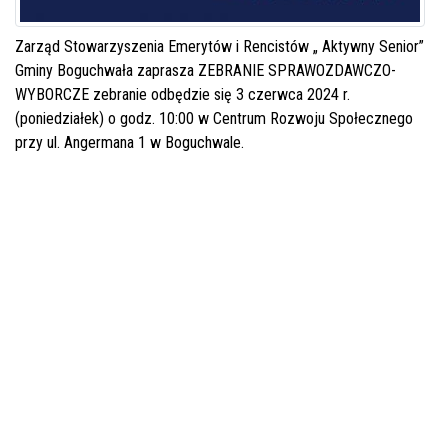
Zarząd Stowarzyszenia Emerytów i Rencistów „ Aktywny Senior”
Gminy Boguchwała zaprasza ZEBRANIE SPRAWOZDAWCZO-
WYBORCZE zebranie odbędzie się 3 czerwca 2024 r.
(poniedziałek) o godz. 10:00 w Centrum Rozwoju Społecznego
przy ul. Angermana 1 w Boguchwale.