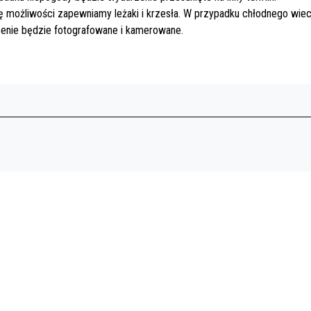
 możliwości zapewniamy leżaki i krzesła. W przypadku chłodnego wiecz
enie będzie fotografowane i kamerowane.