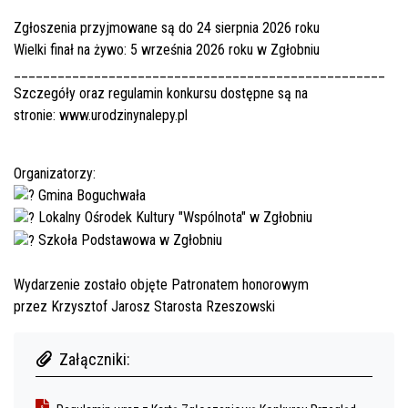
Zgłoszenia przyjmowane są do 24 sierpnia 2026 roku
Wielki finał na żywo: 5 września 2026 roku w Zgłobniu
___________________________________________________
Szczegóły oraz regulamin konkursu dostępne są na
stronie:
www.urodzinynalepy.pl
Organizatorzy:
Gmina Boguchwała
Lokalny Ośrodek Kultury "Wspólnota" w Zgłobniu
Szkoła Podstawowa w Zgłobniu
Wydarzenie zostało objęte Patronatem honorowym
przez
Krzysztof Jarosz Starosta Rzeszowski
Załączniki: