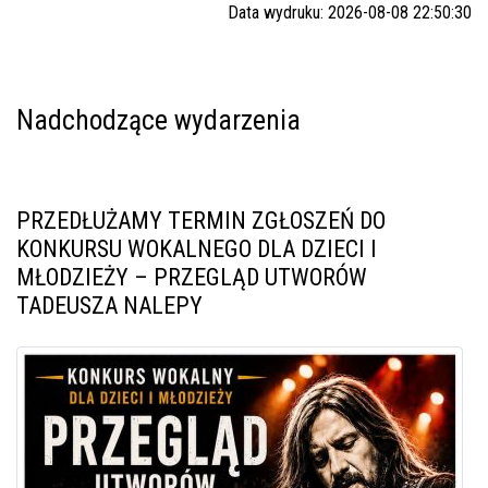
Data wydruku: 2026-08-08 22:50:30
Nadchodzące wydarzenia
PRZEDŁUŻAMY TERMIN ZGŁOSZEŃ DO
KONKURSU WOKALNEGO DLA DZIECI I
MŁODZIEŻY – PRZEGLĄD UTWORÓW
TADEUSZA NALEPY