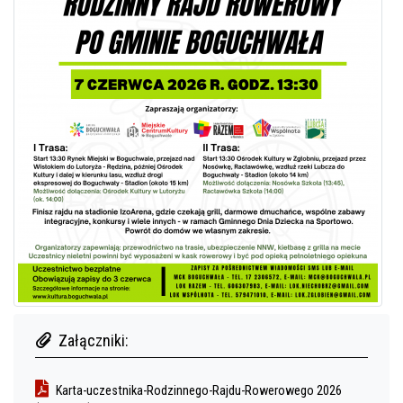
Załączniki:
Karta-uczestnika-Rodzinnego-Rajdu-Rowerowego 2026