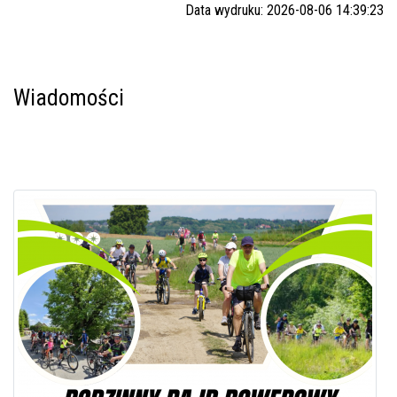
Data wydruku: 2026-08-06 14:39:23
Wiadomości